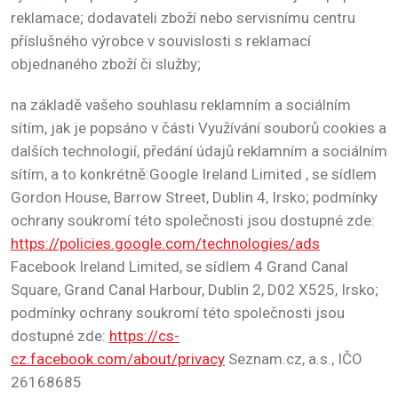
reklamace; dodavateli zboží nebo servisnímu centru
příslušného výrobce v souvislosti s reklamací
objednaného zboží či služby;
na základě vašeho souhlasu reklamním a sociálním
sítím, jak je popsáno v části Využívání souborů cookies a
dalších technologií, předání údajů reklamním a sociálním
sítím, a to konkrétně:Google Ireland Limited , se sídlem
Gordon House, Barrow Street, Dublin 4, Irsko; podmínky
ochrany soukromí této společnosti jsou dostupné zde:
https://policies.google.com/technologies/ads
Facebook Ireland Limited, se sídlem 4 Grand Canal
Square, Grand Canal Harbour, Dublin 2, D02 X525, Irsko;
podmínky ochrany soukromí této společnosti jsou
dostupné zde:
https://cs-
cz.facebook.com/about/privacy
Seznam.cz, a.s., IČO
26168685