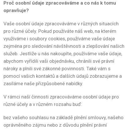
Proč osobní údaje zpracováváme a co nás k tomu
opravňuje?
Vaše osobní údaje zpracováváme v různých situacích
pro různé účely. Pokud používáte náš web, na kterém
využíváme i soubory cookies, používáme vaše údaje
zejména pro sledování návštěvnosti a zlepšování našich
služeb. Jestliže u nás nakoupíte, používáme vaše údaje,
abychom vyřídili vaši objednávku, chránili své právní
nároky a plnili své zákonné povinnosti. Také vám s
pomocí vašich kontaktů a dalších údajů zobrazujeme a
zasíláme naše přizpůsobené nabídky.
V rámci naší činnosti zpracováváme osobní údaje pro
různé účely a v různém rozsahu buď:
bez vašeho souhlasu na základě plnění smlouvy, našeho
oprávněného zájmu nebo z důvodu plnění právní