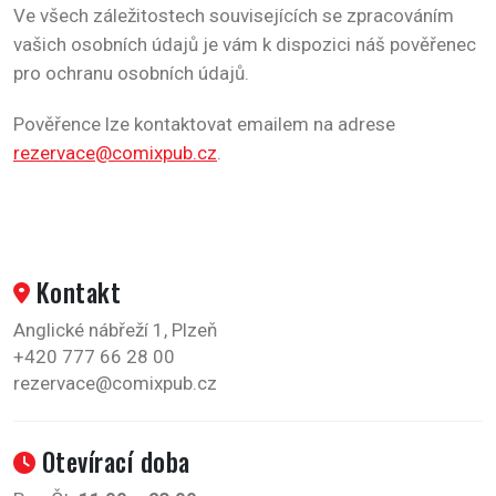
Ve všech záležitostech souvisejících se zpracováním
vašich osobních údajů je vám k dispozici náš pověřenec
pro ochranu osobních údajů.
Pověřence lze kontaktovat emailem na adrese
rezervace@comixpub.cz
.
Kontakt
Anglické nábřeží 1, Plzeň
+420 777 66 28 00
rezervace@comixpub.cz
Otevírací doba