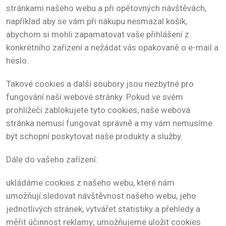
stránkami našeho webu a při opětovných návštěvách,
například aby se vám při nákupu nesmazal košík,
abychom si mohli zapamatovat vaše přihlášení z
konkrétního zařízení a nežádat vás opakovaně o e-mail a
heslo.
Takové cookies a další soubory jsou nezbytné pro
fungování naší webové stránky. Pokud ve svém
prohlížeči zablokujete tyto cookies, naše webová
stránka nemusí fungovat správně a my vám nemusíme
být schopní poskytovat naše produkty a služby.
Dále do vašeho zařízení:
ukládáme cookies z našeho webu, které nám
umožňují:sledovat návštěvnost našeho webu, jeho
jednotlivých stránek, vytvářet statistiky a přehledy a
měřit účinnost reklamy; umožňujeme uložit cookies