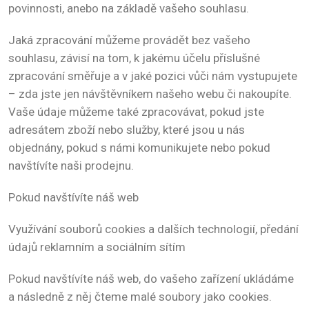
povinnosti, anebo na základě vašeho souhlasu.
Jaká zpracování můžeme provádět bez vašeho
souhlasu, závisí na tom, k jakému účelu příslušné
zpracování směřuje a v jaké pozici vůči nám vystupujete
– zda jste jen návštěvníkem našeho webu či nakoupíte.
Vaše údaje můžeme také zpracovávat, pokud jste
adresátem zboží nebo služby, které jsou u nás
objednány, pokud s námi komunikujete nebo pokud
navštívíte naši prodejnu.
Pokud navštívíte náš web
Využívání souborů cookies a dalších technologií, předání
údajů reklamním a sociálním sítím
Pokud navštívíte náš web, do vašeho zařízení ukládáme
a následně z něj čteme malé soubory jako cookies.