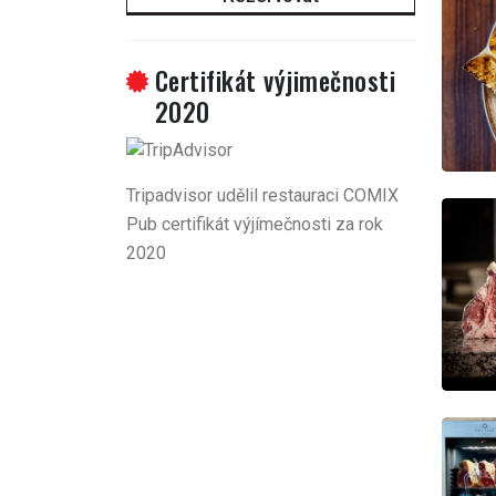
Certifikát výjimečnosti
2020
Tripadvisor udělil restauraci COMIX
Pub certifikát výjímečnosti za rok
2020